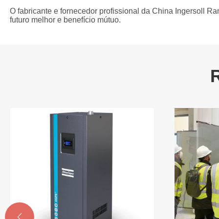
O fabricante e fornecedor profissional da China Ingersoll Ra
futuro melhor e benefício mútuo.
