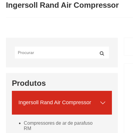
Ingersoll Rand Air Compressor
Produtos

Ingersoll Rand Air Compressor
Compressores de ar de parafuso
RM