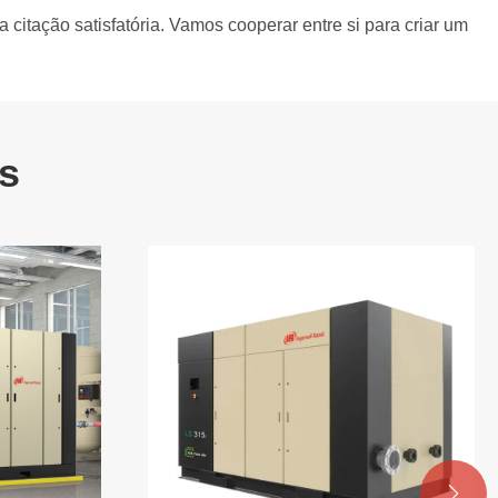
 citação satisfatória. Vamos cooperar entre si para criar um
s
