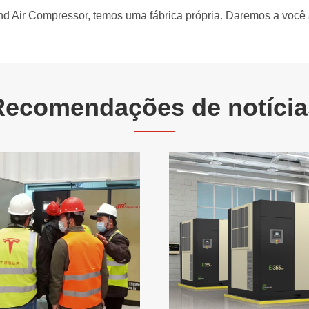
nd Air Compressor, temos uma fábrica própria. Daremos a você a
Recomendações de notícia