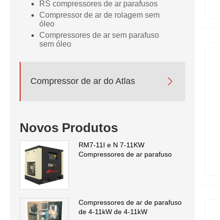
RS compressores de ar parafusos
Compressor de ar de rolagem sem
óleo
Compressores de ar sem parafuso
sem óleo

Compressor de ar do Atlas
Novos Produtos
RM7-11I e N 7-11KW
Compressores de ar parafuso
Compressores de ar de parafuso
de 4-11kW de 4-11kW