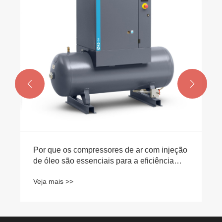


Por que os compressores de ar com injeção
de óleo são essenciais para a eficiência
industrial?
Veja mais >>