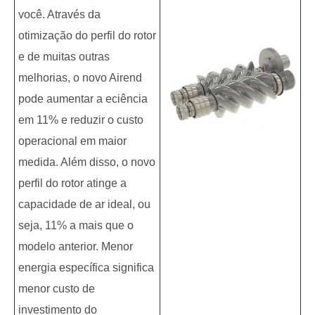
você. Através da
otimização do perfil do rotor
e de muitas outras
melhorias, o novo Airend
pode aumentar a eciência
em 11% e reduzir o custo
operacional em maior
medida. Além disso, o novo
perfil do rotor atinge a
capacidade de ar ideal, ou
seja, 11% a mais que o
modelo anterior. Menor
energia específica significa
menor custo de
investimento do