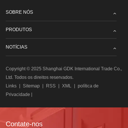
SOBRE NÓS
PRODUTOS
NOTÍCIAS
Copyright © 2025 Shanghai GDK International Trade Co.,
Ltd. Todos os direitos reservados.
Links
|
Sitemap
|
RSS
|
XML
|
política de
Privacidade
|
Contate-nos