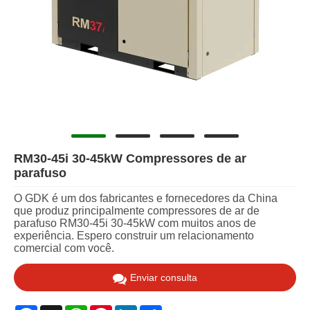
RM30-45i 30-45kW Compressores de ar
parafuso
O GDK é um dos fabricantes e fornecedores da China
que produz principalmente compressores de ar de
parafuso RM30-45i 30-45kW com muitos anos de
experiência. Espero construir um relacionamento
comercial com você.
Enviar consulta