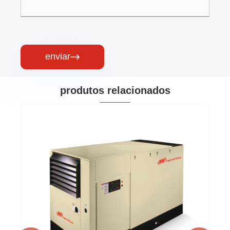
enviar

produtos relacionados