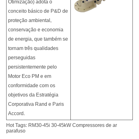
Otimização) adota o
conceito básico de P&D de
proteção ambiental,
conservação e economia
de energia, que também se
tornam três qualidades
perseguidas
persistentemente pelo
Motor Eco PM e em
conformidade com os
objetivos da Estratégia
Corporativa Rand e Paris
Accord.
Hot Tags: RM30-45i 30-45kW Compressores de ar
parafuso