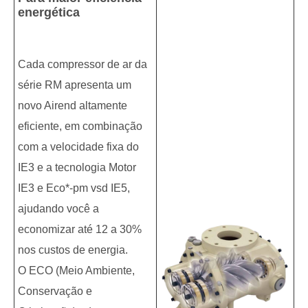
energética
Cada compressor de ar da
série RM apresenta um
novo Airend altamente
eficiente, em combinação
com a velocidade fixa do
IE3 e a tecnologia Motor
IE3 e Eco*-pm vsd IE5,
ajudando você a
economizar até 12 a 30%
nos custos de energia.
O ECO (Meio Ambiente,
Conservação e