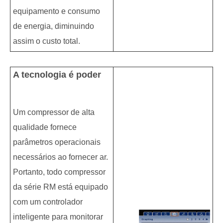
equipamento e consumo
de energia, diminuindo
assim o custo total.
A tecnologia é poder
Um compressor de alta
qualidade fornece
parâmetros operacionais
necessários ao fornecer ar.
Portanto, todo compressor
da série RM está equipado
com um controlador
inteligente para monitorar