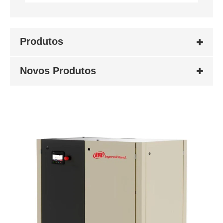
Produtos
Novos Produtos