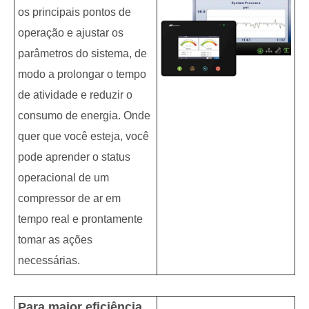
os principais pontos de
operação e ajustar os
parâmetros do sistema, de
modo a prolongar o tempo
de atividade e reduzir o
consumo de energia. Onde
quer que você esteja, você
pode aprender o status
operacional de um
compressor de ar em
tempo real e prontamente
tomar as ações
necessárias.
Para maior eficiência